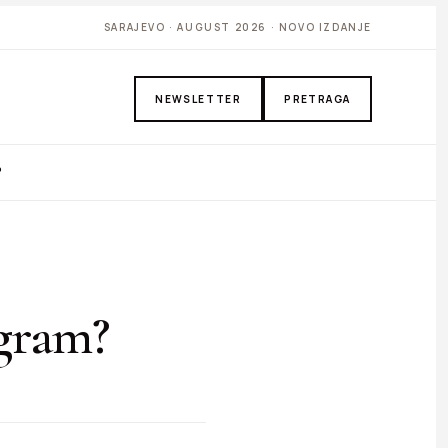
SARAJEVO · AUGUST 2026 · NOVO IZDANJE
NEWSLETTER
PRETRAGA
P
agram?