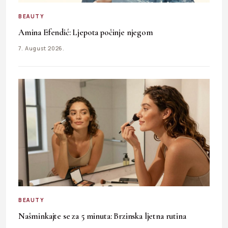
BEAUTY
Amina Efendić: Ljepota počinje njegom
7. August 2026.
BEAUTY
Našminkajte se za 5 minuta: Brzinska ljetna rutina