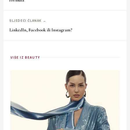
SLJEDEĆI ČLANAK →
LinkedIn, Facebook ili Instagram?
VIŠE IZ BEAUTY