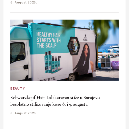
6. August 2026.
BEAUTY
Schwarzkopf Hair Lab karavan stiže u Sarajevo –
besplatno stilizovanje kose 8. i 9. augusta
6. August 2026.