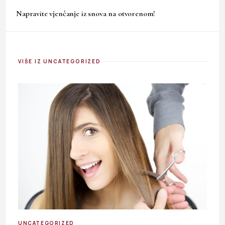
Napravite vjenčanje iz snova na otvorenom!
VIŠE IZ UNCATEGORIZED
UNCATEGORIZED