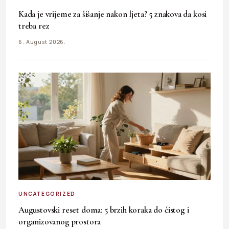
Kada je vrijeme za šišanje nakon ljeta? 5 znakova da kosi
treba rez
6. August 2026.
UNCATEGORIZED
Augustovski reset doma: 5 brzih koraka do čistog i
organizovanog prostora