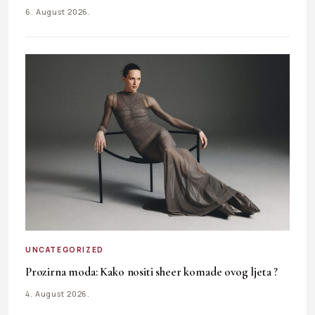
6. August 2026.
UNCATEGORIZED
Prozirna moda: Kako nositi sheer komade ovog ljeta ?
4. August 2026.