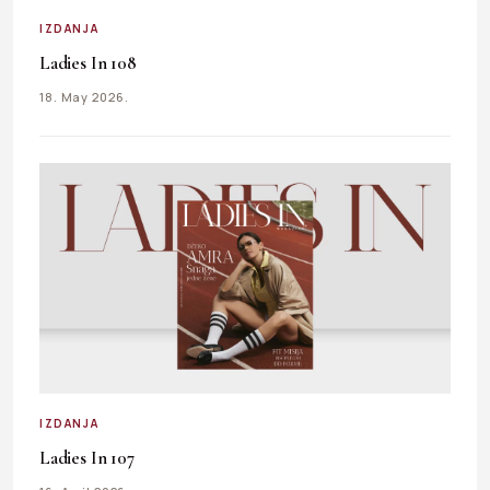
IZDANJA
Ladies In 108
18. May 2026.
IZDANJA
Ladies In 107