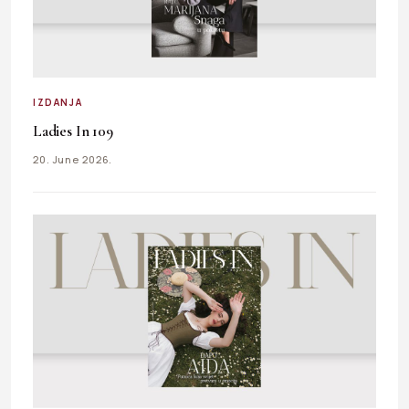
IZDANJA
Ladies In 109
20. June 2026.