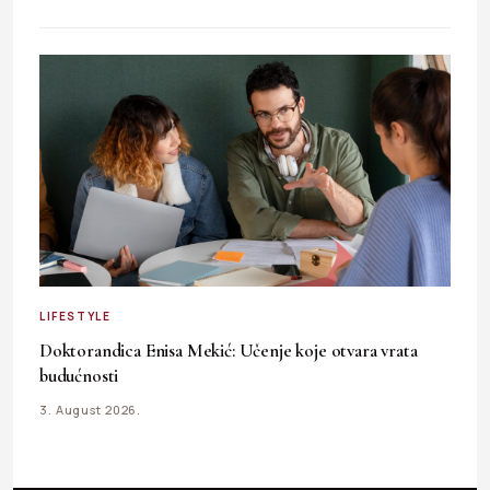
LIFESTYLE
Doktorandica Enisa Mekić: Učenje koje otvara vrata
budućnosti
3. August 2026.