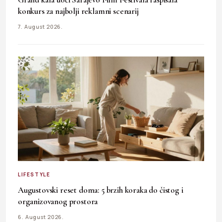
konkurs za najbolji reklamni scenarij
7. August 2026.
LIFESTYLE
Augustovski reset doma: 5 brzih koraka do čistog i
organizovanog prostora
6. August 2026.