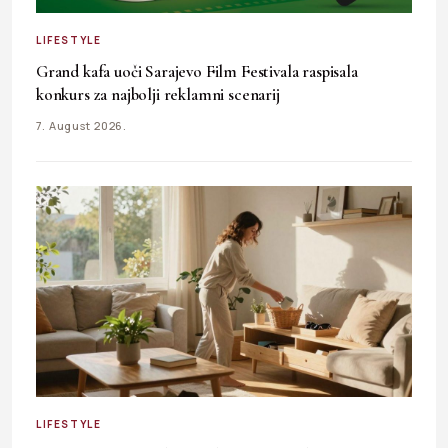
LIFESTYLE
Grand kafa uoči Sarajevo Film Festivala raspisala
konkurs za najbolji reklamni scenarij
7. August 2026.
LIFESTYLE