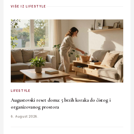
VIŠE IZ LIFESTYLE
LIFESTYLE
Augustovski reset doma: 5 brzih koraka do čistog i
organizovanog prostora
6. August 2026.