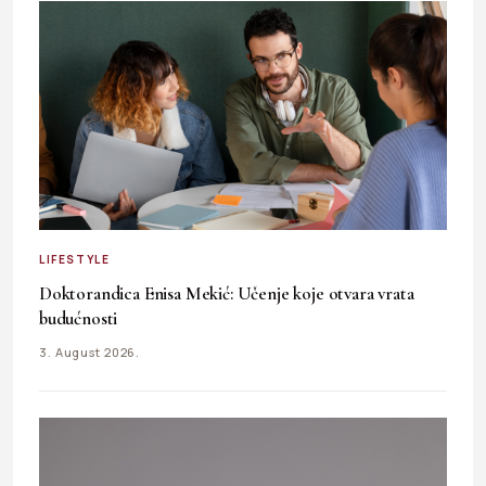
LIFESTYLE
Doktorandica Enisa Mekić: Učenje koje otvara vrata
budućnosti
3. August 2026.