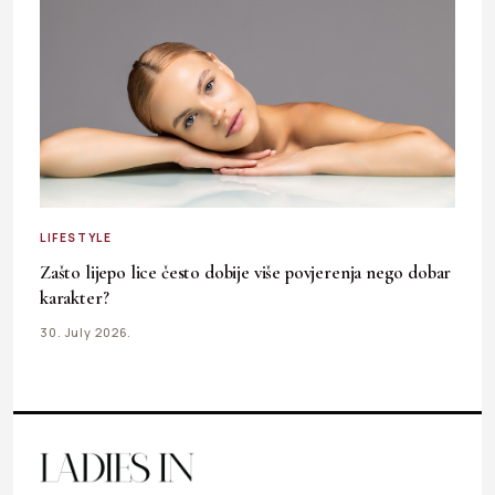
LIFESTYLE
Zašto lijepo lice često dobije više povjerenja nego dobar
karakter?
30. July 2026.