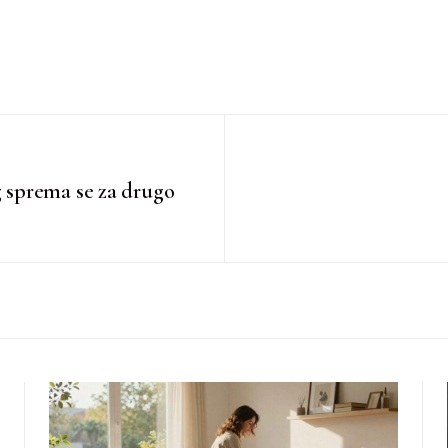
 sprema se za drugo