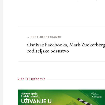
← PRETHODNI ČLANAK
Osnivač Facebooka, Mark Zuckerberg
roditeljsko odsustvo
VIŠE IZ LIFESTYLE