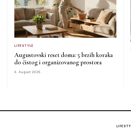
LIFESTYLE
Augustovski reset doma: 5 brzih koraka
do čistog i organizovanog prostora
6. August 2026.
LIFESTY