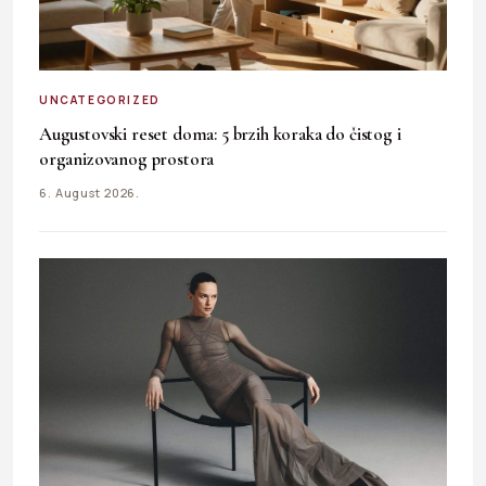
UNCATEGORIZED
Augustovski reset doma: 5 brzih koraka do čistog i
organizovanog prostora
6. August 2026.