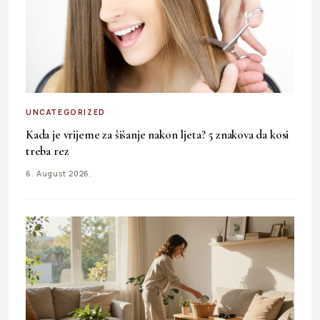
UNCATEGORIZED
Kada je vrijeme za šišanje nakon ljeta? 5 znakova da kosi
treba rez
6. August 2026.