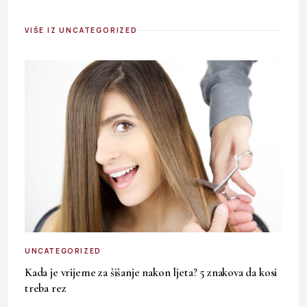
VIŠE IZ UNCATEGORIZED
UNCATEGORIZED
Kada je vrijeme za šišanje nakon ljeta? 5 znakova da kosi
treba rez