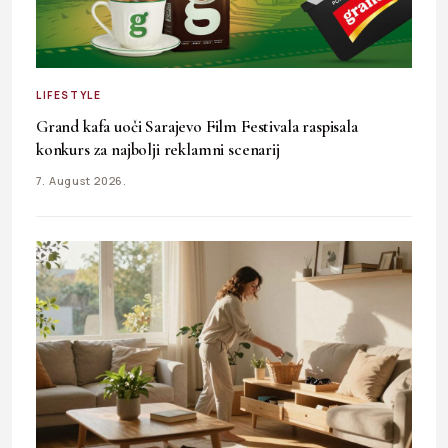
LIFESTYLE
Grand kafa uoči Sarajevo Film Festivala raspisala
konkurs za najbolji reklamni scenarij
7. August 2026.