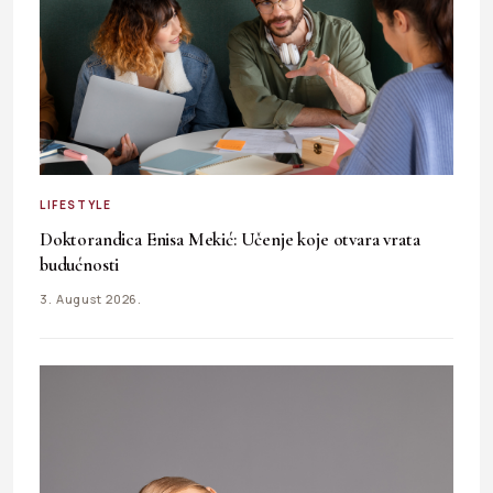
LIFESTYLE
Doktorandica Enisa Mekić: Učenje koje otvara vrata
budućnosti
3. August 2026.