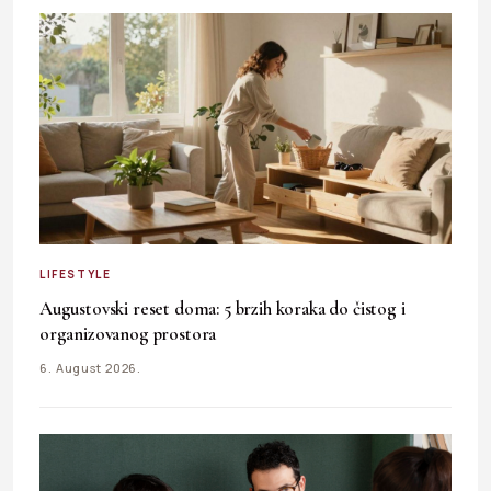
LIFESTYLE
Augustovski reset doma: 5 brzih koraka do čistog i
organizovanog prostora
6. August 2026.