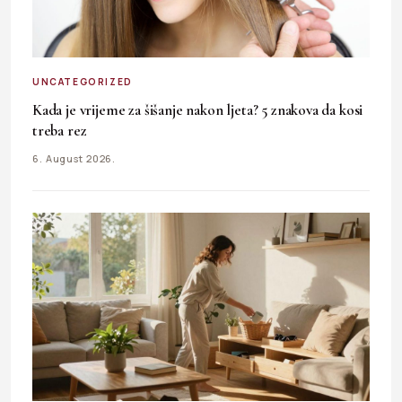
UNCATEGORIZED
Kada je vrijeme za šišanje nakon ljeta? 5 znakova da kosi
treba rez
6. August 2026.