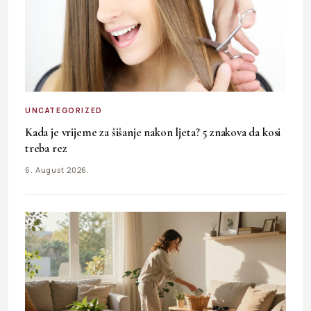
UNCATEGORIZED
Kada je vrijeme za šišanje nakon ljeta? 5 znakova da kosi
treba rez
6. August 2026.