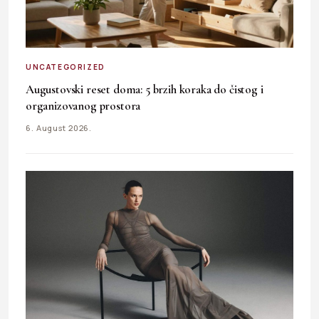
UNCATEGORIZED
Augustovski reset doma: 5 brzih koraka do čistog i
organizovanog prostora
6. August 2026.