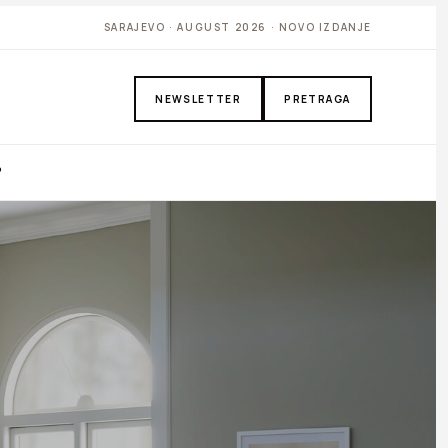
SARAJEVO · AUGUST 2026 · NOVO IZDANJE
NEWSLETTER
PRETRAGA
P