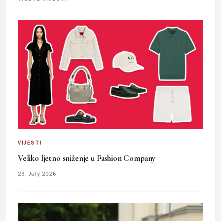
VIJESTI
Veliko ljetno sniženje u Fashion Company
23. July 2026.