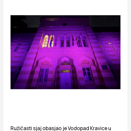
Ružičasti sjaj obasjao je Vodopad Kravice u