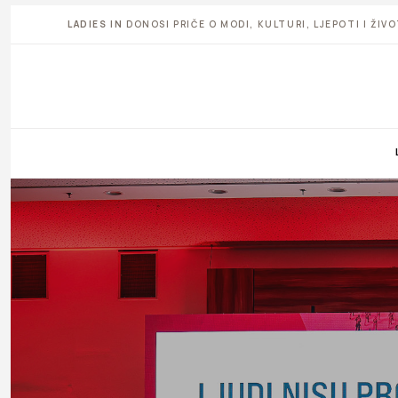
LADIES IN
DONOSI PRIČE O MODI, KULTURI, LJEPOTI I ŽI