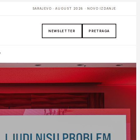
SARAJEVO · AUGUST 2026 · NOVO IZDANJE
NEWSLETTER
PRETRAGA
P