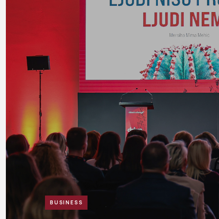
BUSINESS