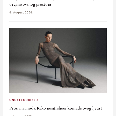
organizovanog prostora
6. August 2026.
UNCATEGORIZED
Prozirna moda: Kako nositi sheer komade ovog ljeta ?