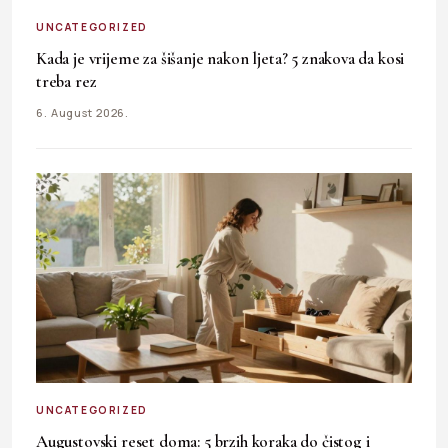
UNCATEGORIZED
Kada je vrijeme za šišanje nakon ljeta? 5 znakova da kosi
treba rez
6. August 2026.
UNCATEGORIZED
Augustovski reset doma: 5 brzih koraka do čistog i