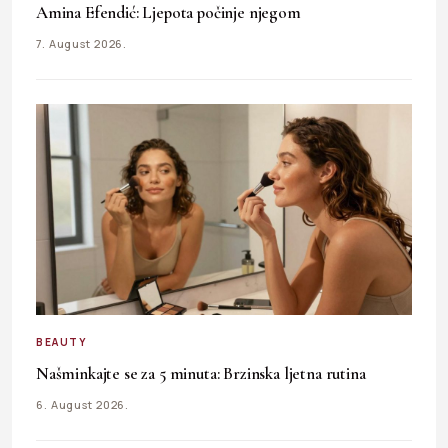
Amina Efendić: Ljepota počinje njegom
7. August 2026.
BEAUTY
Našminkajte se za 5 minuta: Brzinska ljetna rutina
6. August 2026.