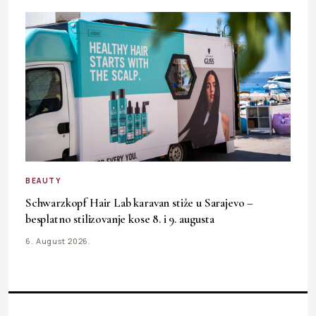
BEAUTY
Schwarzkopf Hair Lab karavan stiže u Sarajevo –
besplatno stilizovanje kose 8. i 9. augusta
6. August 2026.