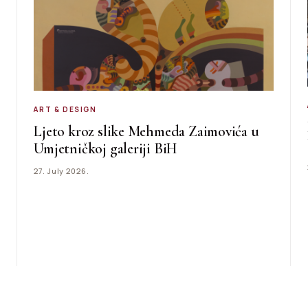
ART & DESIGN
Ljeto kroz slike Mehmeda Zaimovića u
Umjetničkoj galeriji BiH
27. July 2026.