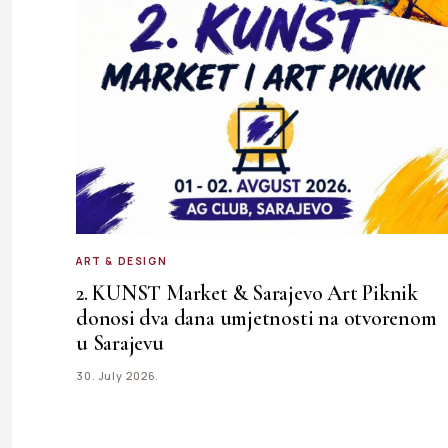
ART & DESIGN
2. KUNST Market & Sarajevo Art Piknik
donosi dva dana umjetnosti na otvorenom
u Sarajevu
30. July 2026.