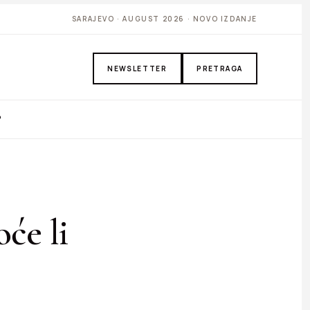
SARAJEVO · AUGUST 2026 · NOVO IZDANJE
NEWSLETTER
PRETRAGA
P
će li