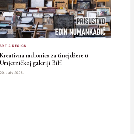
ART & DESIGN
Kreativna radionica za tinejdžere u
Umjetničkoj galeriji BiH
20. July 2026.