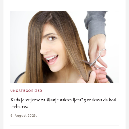
UNCATEGORIZED
Kada je vrijeme za šišanje nakon ljeta? 5 znakova da kosi
treba rez
6. August 2026.