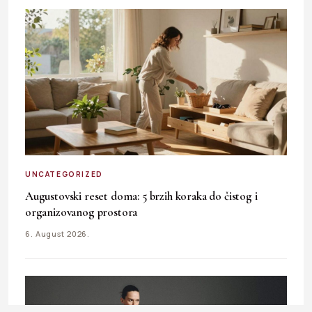
UNCATEGORIZED
Augustovski reset doma: 5 brzih koraka do čistog i
organizovanog prostora
6. August 2026.