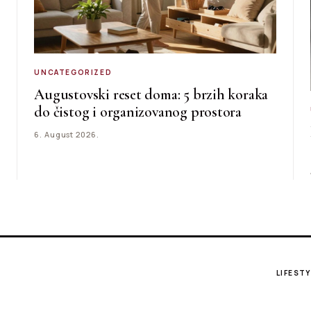
UNCATEGORIZED
Augustovski reset doma: 5 brzih koraka
do čistog i organizovanog prostora
6. August 2026.
LIFESTY