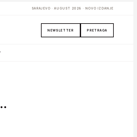
SARAJEVO · AUGUST 2026 · NOVO IZDANJE
NEWSLETTER
PRETRAGA
P
…