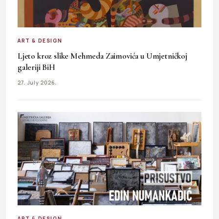
ART & DESIGN
Ljeto kroz slike Mehmeda Zaimovića u Umjetničkoj
galeriji BiH
27. July 2026.
ART & DESIGN