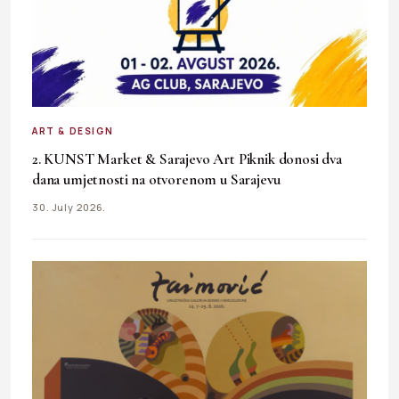
ART & DESIGN
2. KUNST Market & Sarajevo Art Piknik donosi dva
dana umjetnosti na otvorenom u Sarajevu
30. July 2026.