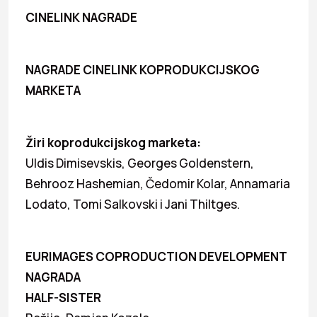
CINELINK NAGRADE
NAGRADE CINELINK KOPRODUKCIJSKOG
MARKETA
Žiri koprodukcijskog marketa:
Uldis Dimisevskis, Georges Goldenstern,
Behrooz Hashemian, Čedomir Kolar, Annamaria
Lodato, Tomi Salkovski i Jani Thiltges.
EURIMAGES COPRODUCTION DEVELOPMENT
NAGRADA
HALF-SISTER