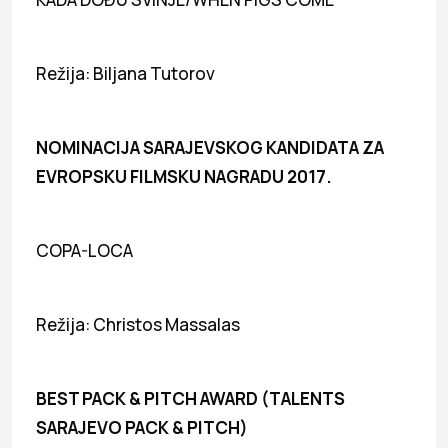
Režija: Biljana Tutorov
NOMINACIJA SARAJEVSKOG KANDIDATA ZA
EVROPSKU FILMSKU NAGRADU 2017.
COPA-LOCA
Režija: Christos Massalas
BEST PACK & PITCH AWARD (TALENTS
SARAJEVO PACK & PITCH)