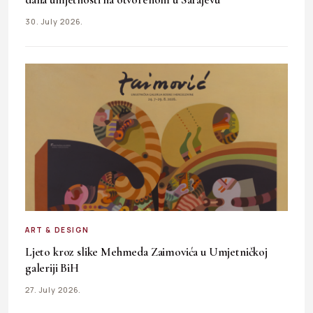
30. July 2026.
ART & DESIGN
Ljeto kroz slike Mehmeda Zaimovića u Umjetničkoj
galeriji BiH
27. July 2026.