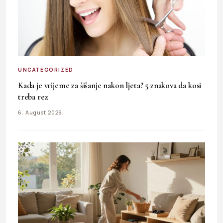
UNCATEGORIZED
Kada je vrijeme za šišanje nakon ljeta? 5 znakova da kosi
treba rez
6. August 2026.