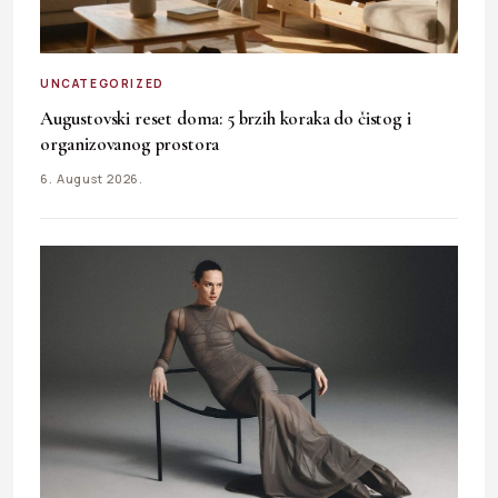
UNCATEGORIZED
Augustovski reset doma: 5 brzih koraka do čistog i
organizovanog prostora
6. August 2026.