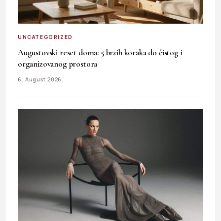
UNCATEGORIZED
Augustovski reset doma: 5 brzih koraka do čistog i
organizovanog prostora
6. August 2026.