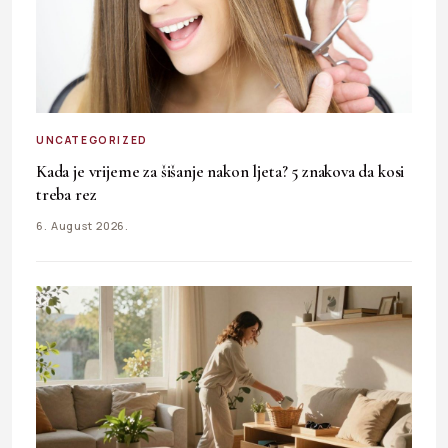
UNCATEGORIZED
Kada je vrijeme za šišanje nakon ljeta? 5 znakova da kosi
treba rez
6. August 2026.