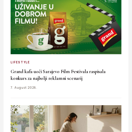
LIFESTYLE
Grand kafa uoči Sarajevo Film Festivala raspisala
konkurs za najbolji reklamni scenarij
7. August 2026.