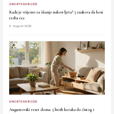
UNCATEGORIZED
Kada je vrijeme za šišanje nakon ljeta? 5 znakova da kosi
treba rez
6. August 2026.
UNCATEGORIZED
Augustovski reset doma: 5 brzih koraka do čistog i