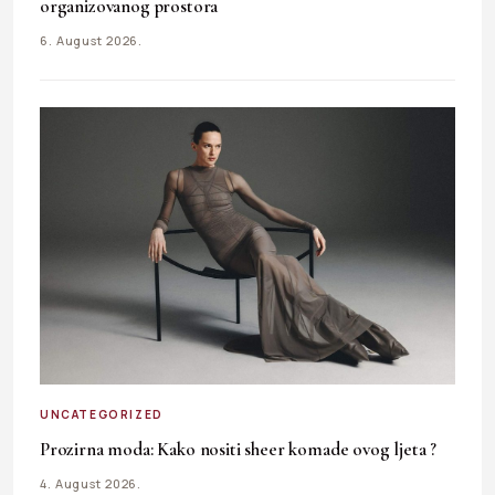
organizovanog prostora
6. August 2026.
UNCATEGORIZED
Prozirna moda: Kako nositi sheer komade ovog ljeta ?
4. August 2026.