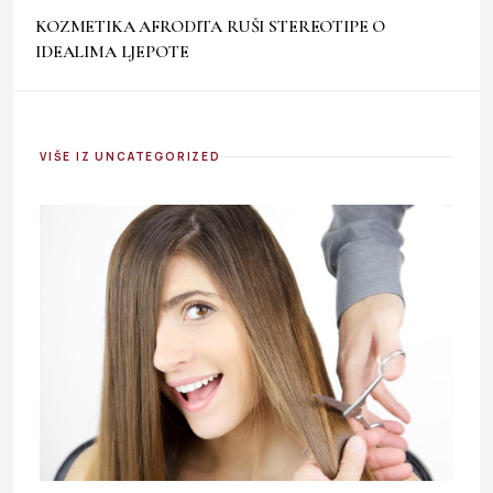
KOZMETIKA AFRODITA RUŠI STEREOTIPE O
IDEALIMA LJEPOTE
VIŠE IZ UNCATEGORIZED