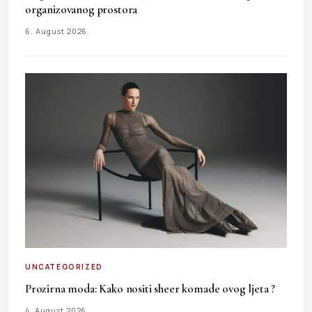
organizovanog prostora
6. August 2026.
UNCATEGORIZED
Prozirna moda: Kako nositi sheer komade ovog ljeta ?
4. August 2026.