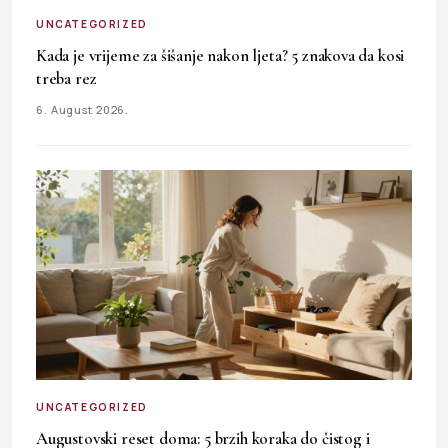
UNCATEGORIZED
Kada je vrijeme za šišanje nakon ljeta? 5 znakova da kosi
treba rez
6. August 2026.
UNCATEGORIZED
Augustovski reset doma: 5 brzih koraka do čistog i