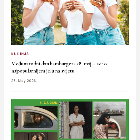
KUHINJA
Međunarodni dan hamburgera 28. maj – sve o
najpopularnijem jelu na svijetu
28. May 2026.