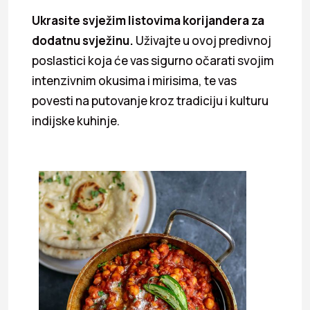
Ukrasite svježim listovima korijandera za
dodatnu svježinu.
Uživajte u ovoj predivnoj
poslastici koja će vas sigurno očarati svojim
intenzivnim okusima i mirisima, te vas
povesti na putovanje kroz tradiciju i kulturu
indijske kuhinje.