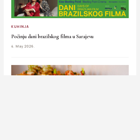
KUHINJA
Počinju dani brazilskog filma u Sarajevu
4. May 2026.