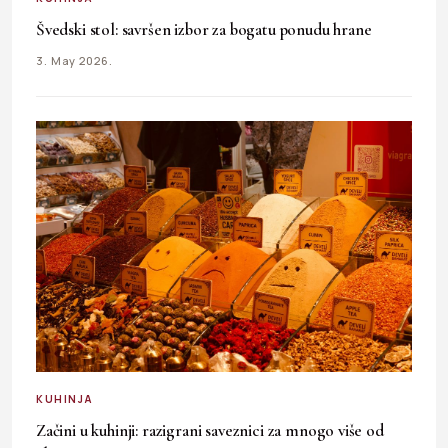
Švedski stol: savršen izbor za bogatu ponudu hrane
3. May 2026.
KUHINJA
Začini u kuhinji: razigrani saveznici za mnogo više od