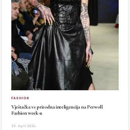
FASHION
Vještačka vs prirodna inteligencija na Perwoll
Fashion week-u
30. April 2024.