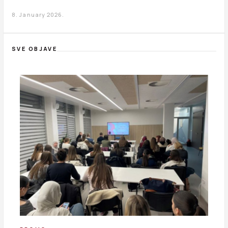
8. January 2026.
SVE OBJAVE