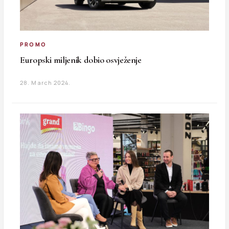
PROMO
Europski miljenik dobio osvježenje
28. March 2024.