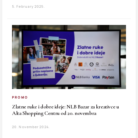
5. February 2025.
PROMO
Zlatne ruke i dobre ideje: NLB Bazar za kreativce u
Alta Shopping Centru od 20. novembra
20. November 2024.