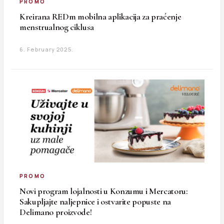
PROMO
Kreirana REDm mobilna aplikacija za praćenje
menstrualnog ciklusa
6. February 2025.
PROMO
Novi program lojalnosti u Konzumu i Mercatoru:
Sakupljajte naljepnice i ostvarite popuste na
Delimano proizvode!