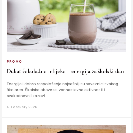
PROMO
Dukat čokoladno mlijeko – energija za školski dan
Energija i dobro raspoloženje najvažniji su saveznici svakog
školarca. Školske obaveze, vannastavne aktivnosti i
svakodnevni izazovi…
4. February 2026.