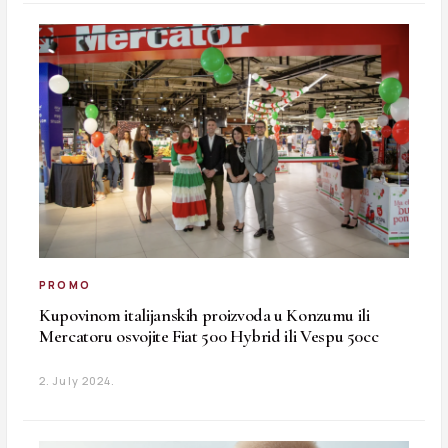
PROMO
Kupovinom italijanskih proizvoda u Konzumu ili
Mercatoru osvojite Fiat 500 Hybrid ili Vespu 50cc
2. July 2024.