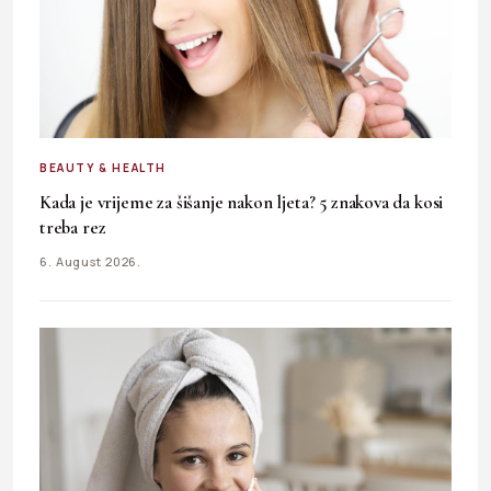
BEAUTY & HEALTH
Kada je vrijeme za šišanje nakon ljeta? 5 znakova da kosi
treba rez
6. August 2026.