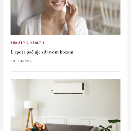
BEAUTY & HEALTH
Ljepota počinje zdravom kožom
30. July 2026.