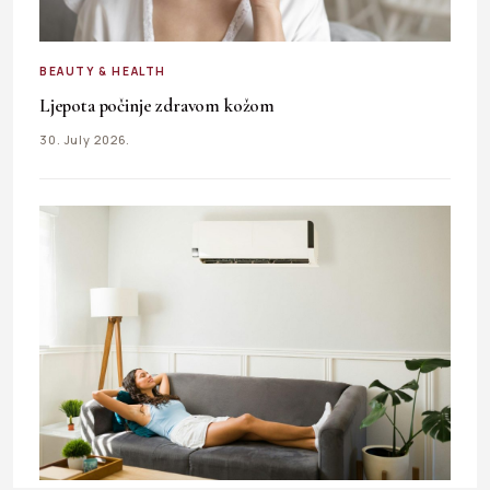
BEAUTY & HEALTH
Ljepota počinje zdravom kožom
30. July 2026.