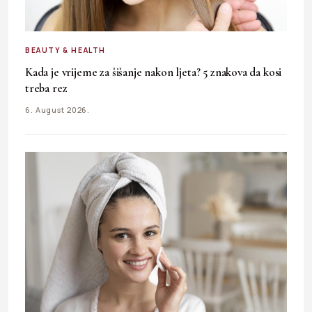
BEAUTY & HEALTH
Kada je vrijeme za šišanje nakon ljeta? 5 znakova da kosi
treba rez
6. August 2026.