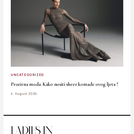
UNCATEGORIZED
Prozirna moda: Kako nositi sheer komade ovog ljeta ?
4. August 2026.