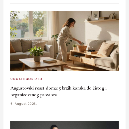
UNCATEGORIZED
Augustovski reset doma: 5 brzih koraka do čistog i
organizovanog prostora
6. August 2026.