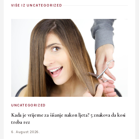
VIŠE IZ UNCATEGORIZED
UNCATEGORIZED
Kada je vrijeme za šišanje nakon ljeta? 5 znakova da kosi
treba rez
6. August 2026.