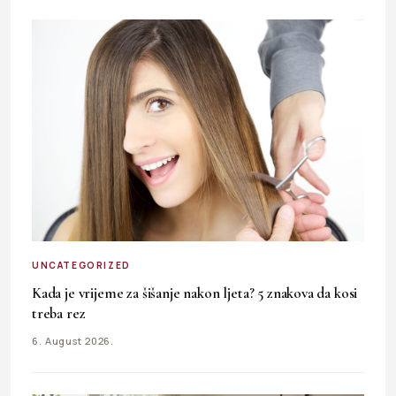
UNCATEGORIZED
Kada je vrijeme za šišanje nakon ljeta? 5 znakova da kosi
treba rez
6. August 2026.