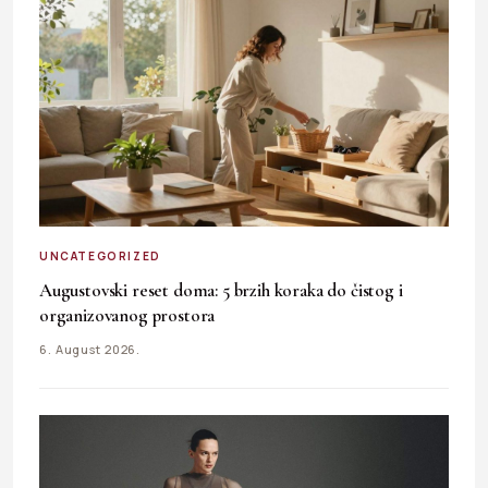
UNCATEGORIZED
Augustovski reset doma: 5 brzih koraka do čistog i
organizovanog prostora
6. August 2026.