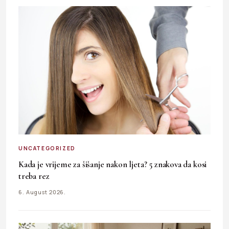
UNCATEGORIZED
Kada je vrijeme za šišanje nakon ljeta? 5 znakova da kosi
treba rez
6. August 2026.