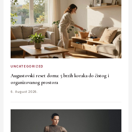
UNCATEGORIZED
Augustovski reset doma: 5 brzih koraka do čistog i
organizovanog prostora
6. August 2026.