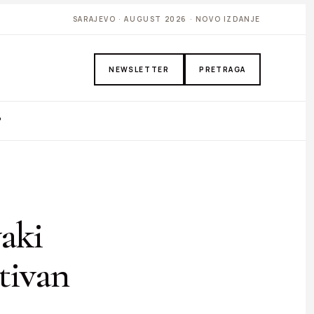
SARAJEVO · AUGUST 2026 · NOVO IZDANJE
NEWSLETTER
PRETRAGA
P
vaki
tivan