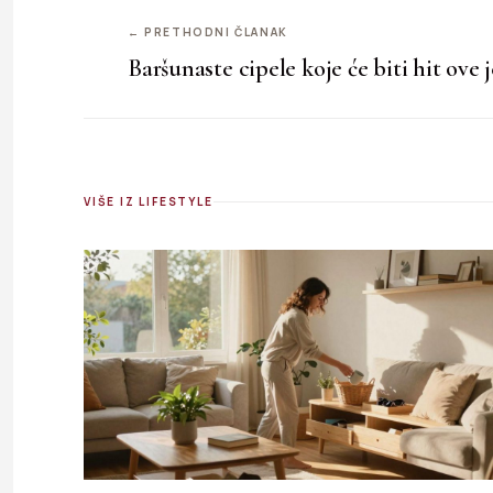
← PRETHODNI ČLANAK
Baršunaste cipele koje će biti hit ove 
VIŠE IZ LIFESTYLE