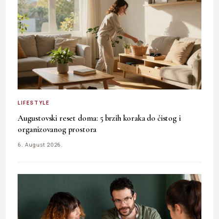
LIFESTYLE
Augustovski reset doma: 5 brzih koraka do čistog i
organizovanog prostora
6. August 2026.