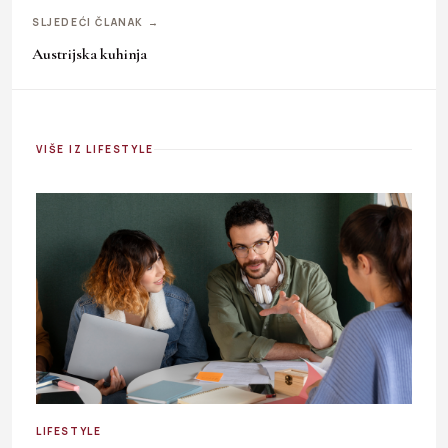
SLJEDEĆI ČLANAK →
Austrijska kuhinja
VIŠE IZ LIFESTYLE
LIFESTYLE