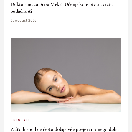
Doktorandica Enisa Mekić: Učenje koje otvara vrata
budućnosti
3. August 2026.
LIFESTYLE
Zašto lijepo lice često dobije više povjerenja nego dobar