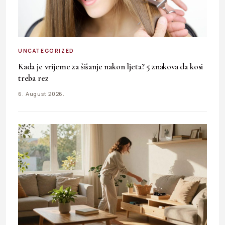
UNCATEGORIZED
Kada je vrijeme za šišanje nakon ljeta? 5 znakova da kosi
treba rez
6. August 2026.