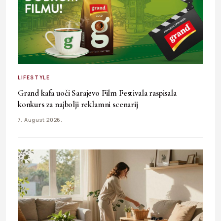
LIFESTYLE
Grand kafa uoči Sarajevo Film Festivala raspisala
konkurs za najbolji reklamni scenarij
7. August 2026.