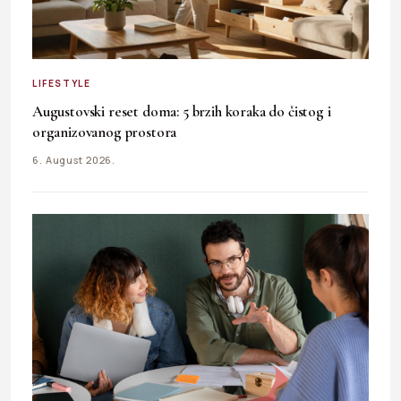
LIFESTYLE
Augustovski reset doma: 5 brzih koraka do čistog i
organizovanog prostora
6. August 2026.