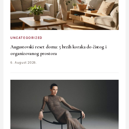
UNCATEGORIZED
Augustovski reset doma: 5 brzih koraka do čistog i
organizovanog prostora
6. August 2026.