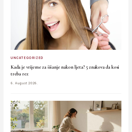
UNCATEGORIZED
Kada je vrijeme za šišanje nakon ljeta? 5 znakova da kosi
treba rez
6. August 2026.