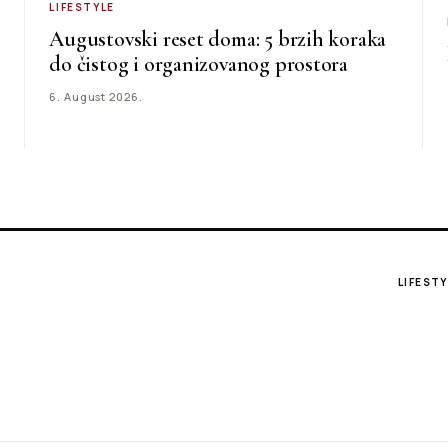
LIFESTYLE
Augustovski reset doma: 5 brzih koraka
do čistog i organizovanog prostora
6. August 2026.
LIFESTY