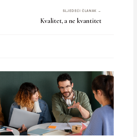
SLJEDEĆI ČLANAK →
Kvalitet, a ne kvantitet