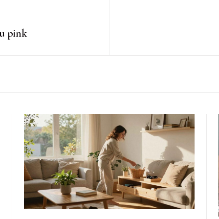
u pink