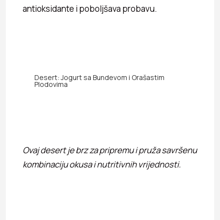
antioksidante i poboljšava probavu.
Desert: Jogurt sa Bundevom i Orašastim
Plodovima
Ovaj desert je brz za pripremu i pruža savršenu
kombinaciju okusa i nutritivnih vrijednosti.