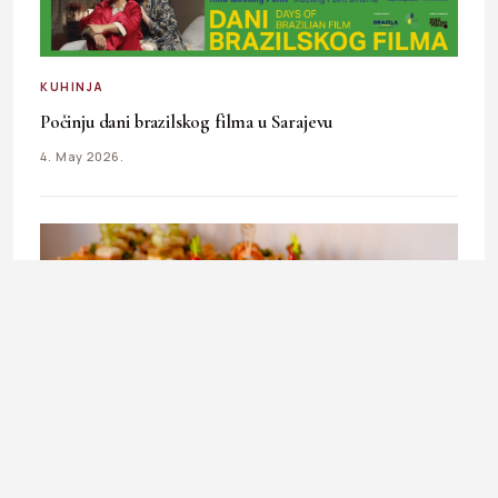
KUHINJA
Počinju dani brazilskog filma u Sarajevu
4. May 2026.