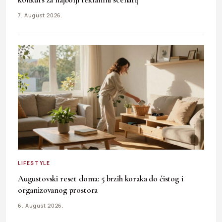
7. August 2026.
LIFESTYLE
Augustovski reset doma: 5 brzih koraka do čistog i
organizovanog prostora
6. August 2026.