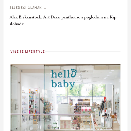
SLJEDEĆI ČLANAK →
Alex Birkenstock: Art Deco penthouse s pogledom na Kip
slobode
VIŠE IZ LIFESTYLE