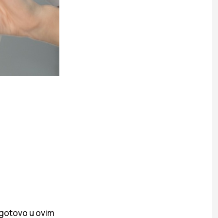
ogotovo u ovim