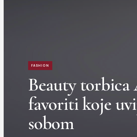
FASHION
Beauty torbica 
favoriti koje uvi
sobom