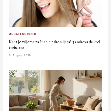
UNCATEGORIZED
Kada je vrijeme za šišanje nakon ljeta? 5 znakova da kosi
treba rez
6. August 2026.