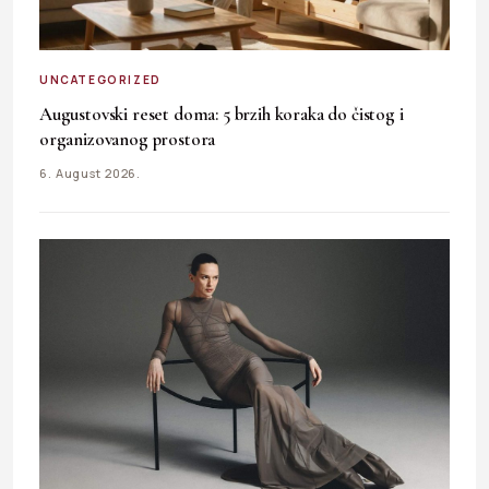
UNCATEGORIZED
Augustovski reset doma: 5 brzih koraka do čistog i
organizovanog prostora
6. August 2026.