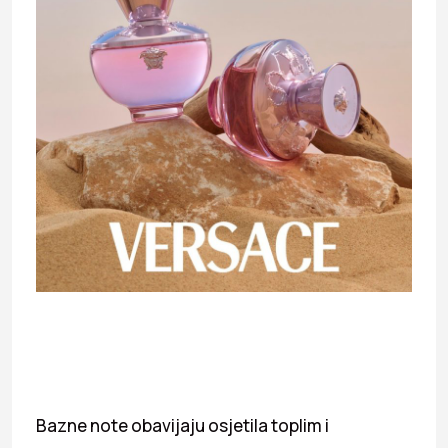
Bazne note obavijaju osjetila toplim i