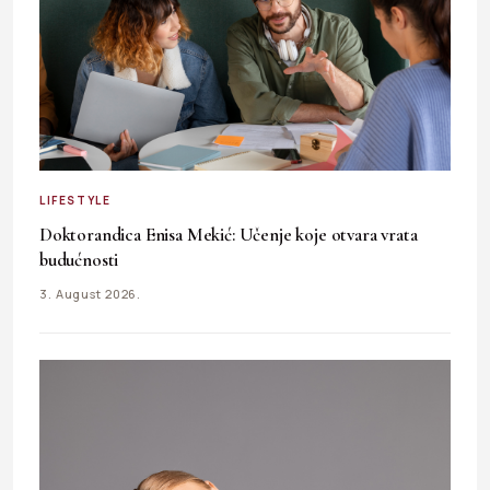
LIFESTYLE
Doktorandica Enisa Mekić: Učenje koje otvara vrata
budućnosti
3. August 2026.