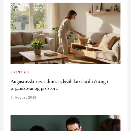
LIFESTYLE
Augustovski reset doma: 5 brzih koraka do čistog i
organizovanog prostora
6. August 2026.